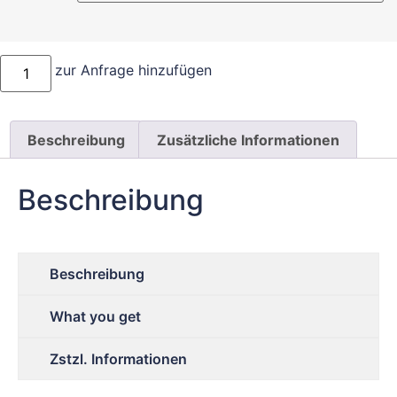
zur Anfrage hinzufügen
Beschreibung
Zusätzliche Informationen
Beschreibung
Beschreibung
What you get
Zstzl. Informationen