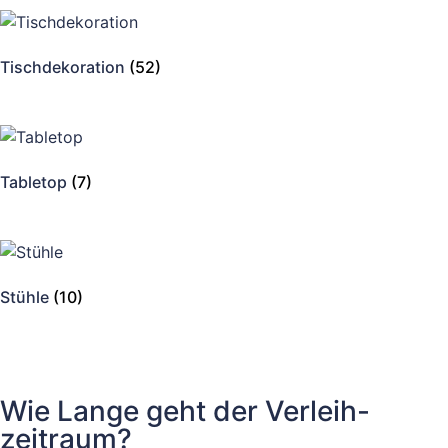
Tischdekoration
(52)
Tabletop
(7)
Stühle
(10)
Wie Lange geht der Verleih-
zeitraum?