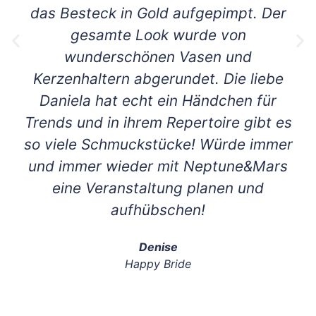
das Besteck in Gold aufgepimpt. Der
gesamte Look wurde von
wunderschönen Vasen und
Kerzenhaltern abgerundet. Die liebe
Daniela hat echt ein Händchen für
Trends und in ihrem Repertoire gibt es
so viele Schmuckstücke! Würde immer
und immer wieder mit Neptune&Mars
eine Veranstaltung planen und
aufhübschen!
Denise
Happy Bride