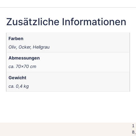
Zusätzliche Informationen
Farben
Oliv, Ocker, Hellgrau
Abmessungen
ca. 70×70 cm
Gewicht
ca. 0,4 kg
1
8,