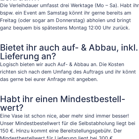
Die Verleihdauer umfasst drei Werktage (Mo – Sa). Habt ihr
bspw. ein Event am Samstag könnt ihr gerne bereits am
Freitag (oder sogar am Donnerstag) abholen und bringt
ganz bequem bis spätestens Montag 12:00 Uhr zurück.
Bietet ihr auch auf- & Abbau, inkl.
Lieferung an?
Logisch bieten wir auch Auf- & Abbau an. Die Kosten
richten sich nach dem Umfang des Auftrags und ihr könnt
das gerne bei eurer Anfrage mit angeben.
Habt ihr einen Mindestbestell-
wert?
Eine Vase ist schon nice, aber mehr sind immer besser!
Unser Mindestbestellwert für die Selbstabholung liegt bei
150 €. Hinzu kommt eine Bereitstellungsgebühr. Der
Mindestbestellwert für Lieferung liegt bei 300 €.