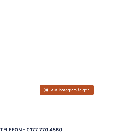
Auf Instagram folgen
TELEFON – 0177 770 4560