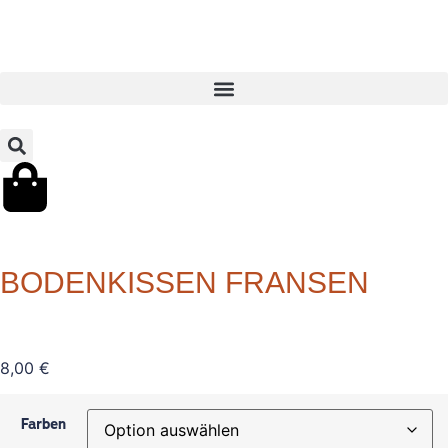
BODENKISSEN FRANSEN
8,00
€
Farben