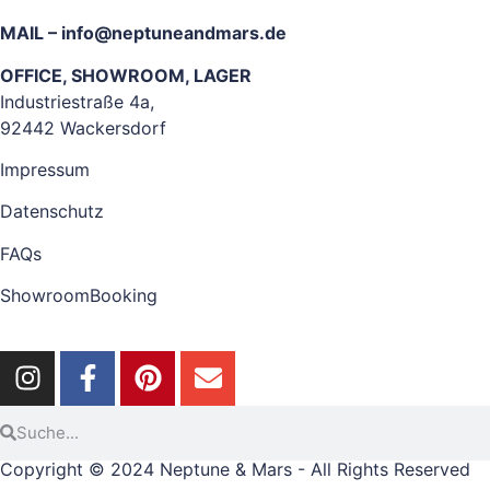
MAIL –
info@neptuneandmars.de
OFFICE, SHOWROOM, LAGER
Industriestraße 4a,
92442 Wackersdorf
Impressum
Datenschutz
FAQs
ShowroomBooking
Copyright © 2024 Neptune & Mars - All Rights Reserved