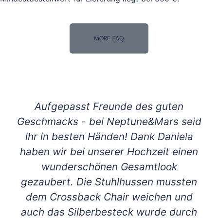
MORE FAQ
Aufgepasst Freunde des guten
Geschmacks - bei Neptune&Mars seid
ihr in besten Händen! Dank Daniela
haben wir bei unserer Hochzeit einen
wunderschönen Gesamtlook
gezaubert. Die Stuhlhussen mussten
dem Crossback Chair weichen und
auch das Silberbesteck wurde durch