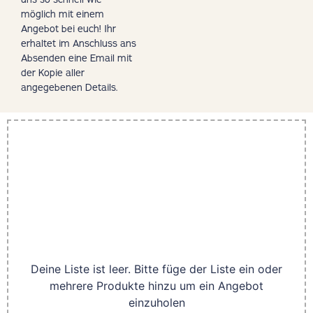
möglich mit einem
Angebot bei euch! Ihr
erhaltet im Anschluss ans
Absenden eine Email mit
der Kopie aller
angegebenen Details.
Deine Liste ist leer. Bitte füge der Liste ein oder
mehrere Produkte hinzu um ein Angebot
einzuholen