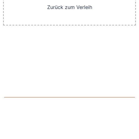
Zurück zum Verleih