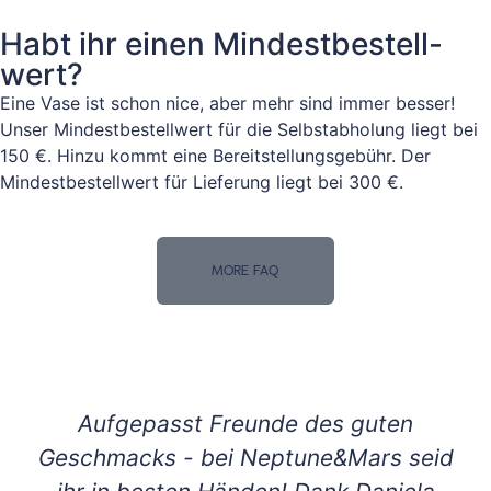
Habt ihr einen Mindestbestell-
wert?
Eine Vase ist schon nice, aber mehr sind immer besser!
Unser Mindestbestellwert für die Selbstabholung liegt bei
150 €. Hinzu kommt eine Bereitstellungsgebühr. Der
Mindestbestellwert für Lieferung liegt bei 300 €.
MORE FAQ
Aufgepasst Freunde des guten
Geschmacks - bei Neptune&Mars seid