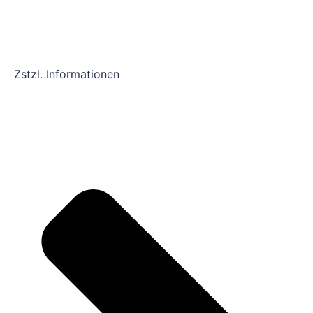
Zstzl. Informationen