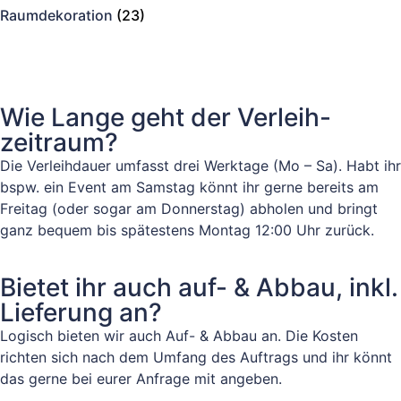
Raumdekoration
(23)
Wie Lange geht der Verleih-
zeitraum?
Die Verleihdauer umfasst drei Werktage (Mo – Sa). Habt ihr
bspw. ein Event am Samstag könnt ihr gerne bereits am
Freitag (oder sogar am Donnerstag) abholen und bringt
ganz bequem bis spätestens Montag 12:00 Uhr zurück.
Bietet ihr auch auf- & Abbau, inkl.
Lieferung an?
Logisch bieten wir auch Auf- & Abbau an. Die Kosten
richten sich nach dem Umfang des Auftrags und ihr könnt
das gerne bei eurer Anfrage mit angeben.