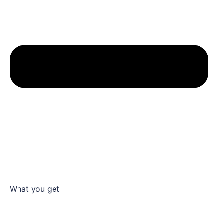
What you get