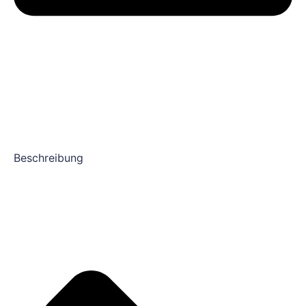
Beschreibung