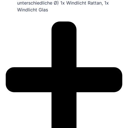
unterschiedliche Ø) 1x Windlicht Rattan, 1x
Windlicht Glas