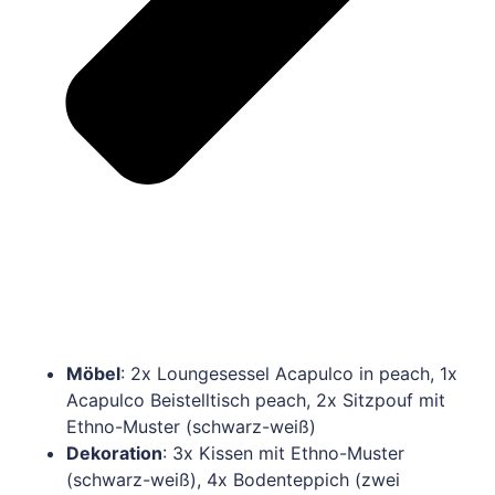
Möbel
: 2x Loungesessel Acapulco in peach, 1x
Acapulco Beistelltisch peach, 2x Sitzpouf mit
Ethno-Muster (schwarz-weiß)
Dekoration
: 3x Kissen mit Ethno-Muster
(schwarz-weiß), 4x Bodenteppich (zwei