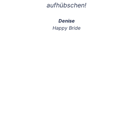
aufhübschen!
Denise
Happy Bride