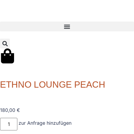
ETHNO LOUNGE PEACH
180,00
€
zur Anfrage hinzufügen