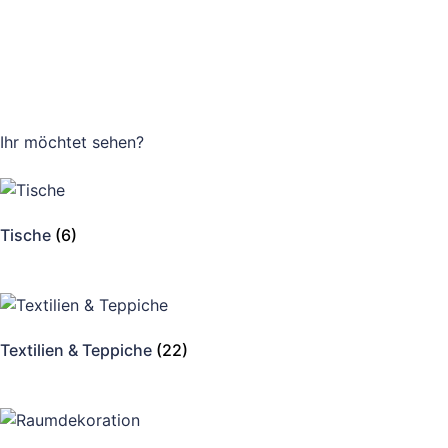
Ihr möchtet
sehen?
Tische
(6)
Textilien & Teppiche
(22)