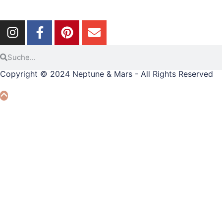
Copyright © 2024 Neptune & Mars - All Rights Reserved