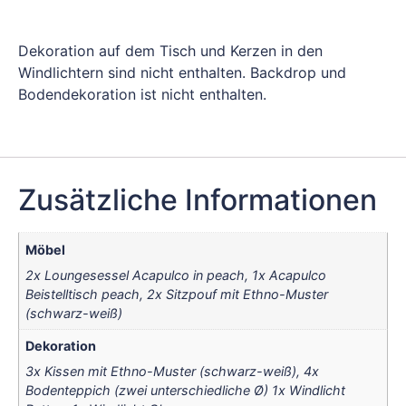
Dekoration auf dem Tisch und Kerzen in den
Windlichtern sind nicht enthalten. Backdrop und
Bodendekoration ist nicht enthalten.
Zusätzliche Informationen
Möbel
2x Loungesessel Acapulco in peach, 1x Acapulco
Beistelltisch peach, 2x Sitzpouf mit Ethno-Muster
(schwarz-weiß)
Dekoration
3x Kissen mit Ethno-Muster (schwarz-weiß), 4x
Bodenteppich (zwei unterschiedliche Ø) 1x Windlicht