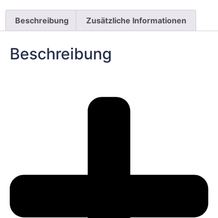
Beschreibung
Zusätzliche Informationen
Beschreibung