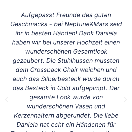
Aufgepasst Freunde des guten
Geschmacks - bei Neptune&Mars seid
ihr in besten Händen! Dank Daniela
haben wir bei unserer Hochzeit einen
wunderschönen Gesamtlook
gezaubert. Die Stuhlhussen mussten
dem Crossback Chair weichen und
auch das Silberbesteck wurde durch
das Besteck in Gold aufgepimpt. Der
gesamte Look wurde von
wunderschönen Vasen und
Kerzenhaltern abgerundet. Die liebe
Daniela hat echt ein Händchen für