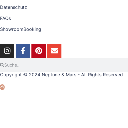
Datenschutz
FAQs
ShowroomBooking
Copyright © 2024 Neptune & Mars - All Rights Reserved