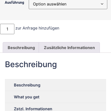
Ausführung
zur Anfrage hinzufügen
Beschreibung
Zusätzliche Informationen
Beschreibung
Beschreibung
What you get
Zstzl. Informationen