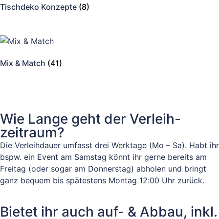
Tischdeko Konzepte
(8)
Mix & Match
(41)
Wie Lange geht der Verleih-
zeitraum?
Die Verleihdauer umfasst drei Werktage (Mo – Sa). Habt ihr
bspw. ein Event am Samstag könnt ihr gerne bereits am
Freitag (oder sogar am Donnerstag) abholen und bringt
ganz bequem bis spätestens Montag 12:00 Uhr zurück.
Bietet ihr auch auf- & Abbau, inkl.