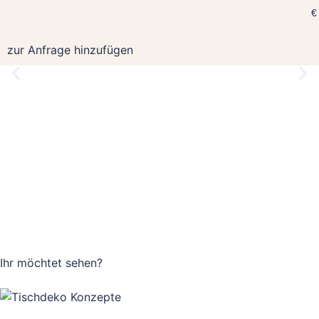
€
zur Anfrage hinzufügen
Ihr möchtet
sehen?