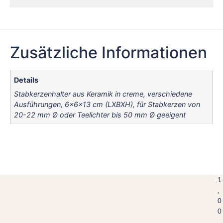
Zusätzliche Informationen
Details
Stabkerzenhalter aus Keramik in creme, verschiedene
Ausführungen, 6x6x13 cm (LXBXH), für Stabkerzen von
20-22 mm Ø oder Teelichter bis 50 mm Ø geeigent
1
,
0
0