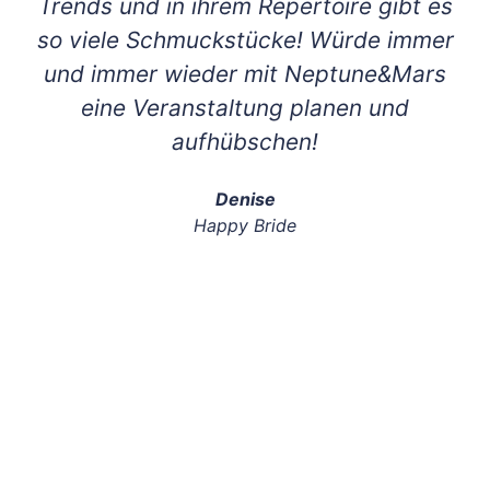
Trends und in ihrem Repertoire gibt es
so viele Schmuckstücke! Würde immer
und immer wieder mit Neptune&Mars
eine Veranstaltung planen und
aufhübschen!
Denise
Happy Bride