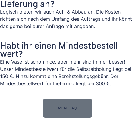
Lieferung an?
Logisch bieten wir auch Auf- & Abbau an. Die Kosten
richten sich nach dem Umfang des Auftrags und ihr könnt
das gerne bei eurer Anfrage mit angeben.
Habt ihr einen Mindestbestell-
wert?
Eine Vase ist schon nice, aber mehr sind immer besser!
Unser Mindestbestellwert für die Selbstabholung liegt bei
150 €. Hinzu kommt eine Bereitstellungsgebühr. Der
Mindestbestellwert für Lieferung liegt bei 300 €.
MORE FAQ