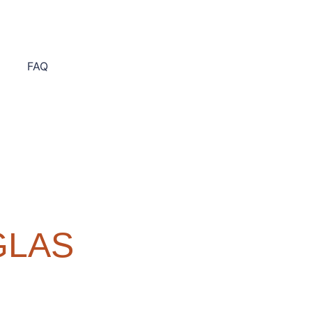
FAQ
GLAS