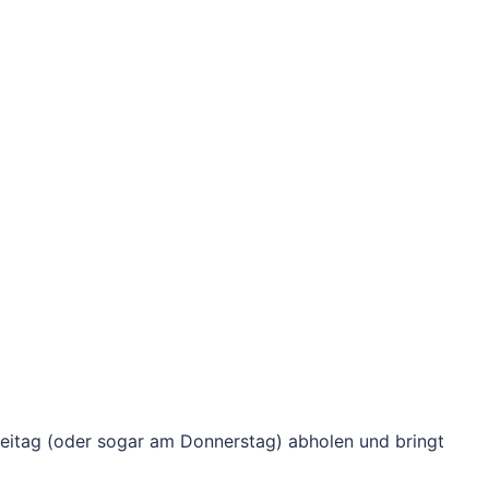
reitag (oder sogar am Donnerstag) abholen und bringt