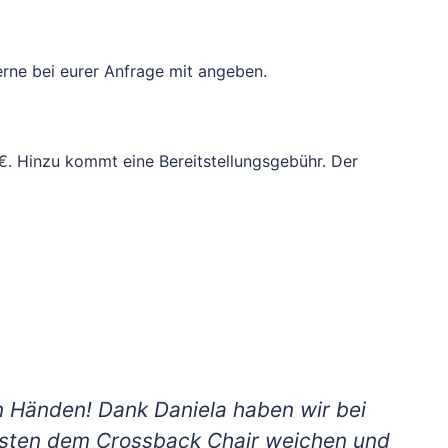
erne bei eurer Anfrage mit angeben.
 €. Hinzu kommt eine Bereitstellungsgebühr. Der
 Händen! Dank Daniela haben wir bei
ssten dem Crossback Chair weichen und