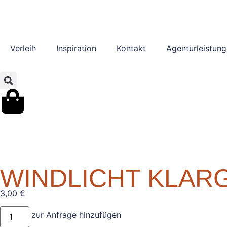
Verleih
Inspiration
Kontakt
Agenturleistung
WINDLICHT KLAR
3,00
€
zur Anfrage hinzufügen