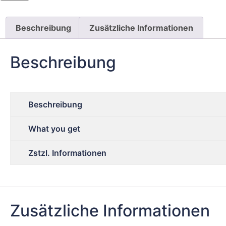
Beschreibung
Zusätzliche Informationen
Beschreibung
Beschreibung
What you get
Zstzl. Informationen
Zusätzliche Informationen