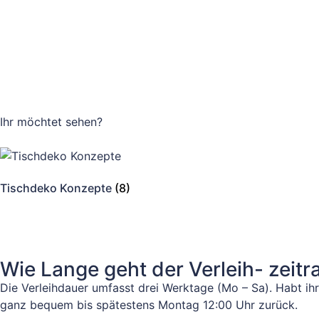
Ihr möchtet
sehen?
Tischdeko Konzepte
(8)
Wie Lange geht der Verleih- zeit
Die Verleihdauer umfasst drei Werktage (Mo – Sa). Habt ih
ganz bequem bis spätestens Montag 12:00 Uhr zurück.