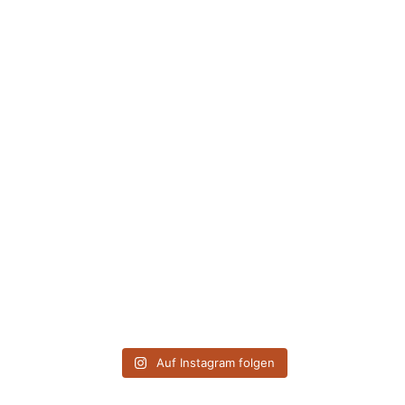
Auf Instagram folgen