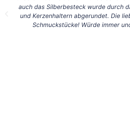
auch das Silberbesteck wurde durch 
und Kerzenhaltern abgerundet. Die lieb
Schmuckstücke! Würde immer und