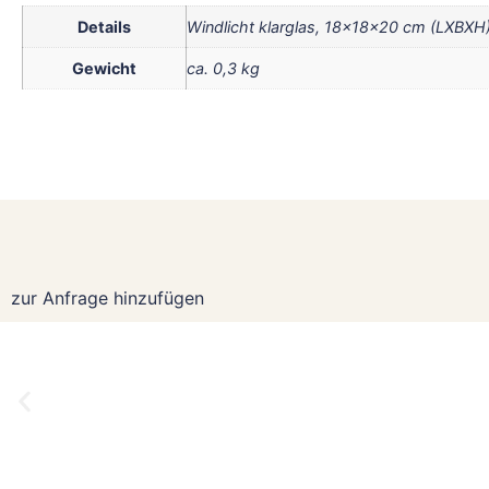
Details
Windlicht klarglas, 18x18x20 cm (LXBXH
Gewicht
ca. 0,3 kg
zur Anfrage hinzufügen