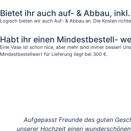
Bietet ihr auch auf- & Abbau, inkl
Logisch bieten wir auch Auf- & Abbau an. Die Kosten rich
Habt ihr einen Mindestbestell- we
Eine Vase ist schon nice, aber mehr sind immer besser! Uns
Mindestbestellwert für Lieferung liegt bei 300 €.
Aufgepasst Freunde des guten Gesch
unserer Hochzeit einen wunderschönen