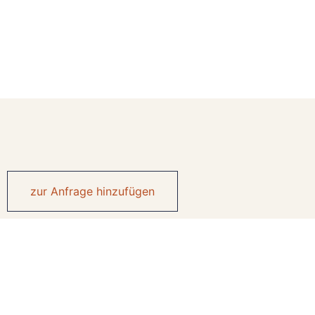
zur Anfrage hinzufügen