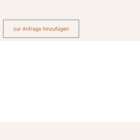
zur Anfrage hinzufügen