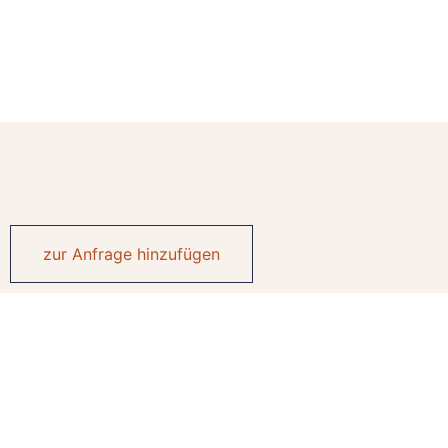
zur Anfrage hinzufügen