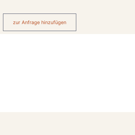
zur Anfrage hinzufügen