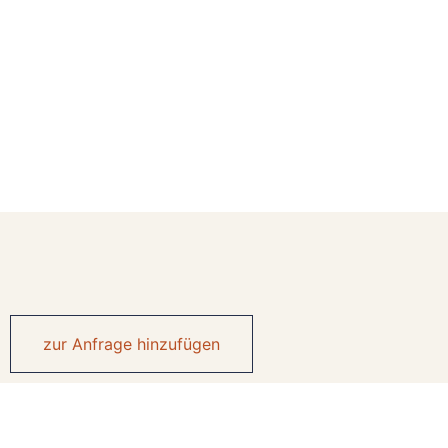
zur Anfrage hinzufügen