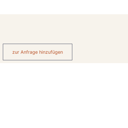
zur Anfrage hinzufügen