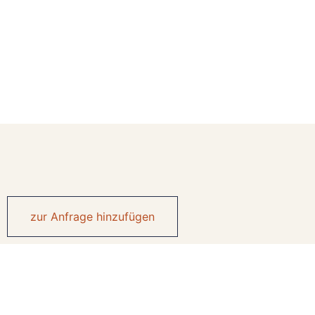
zur Anfrage hinzufügen