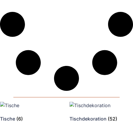
Tische
(6)
Tischdekoration
(52)