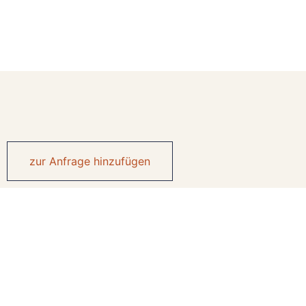
zur Anfrage hinzufügen