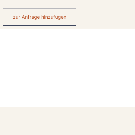
zur Anfrage hinzufügen