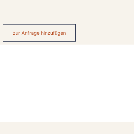
zur Anfrage hinzufügen