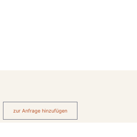
zur Anfrage hinzufügen