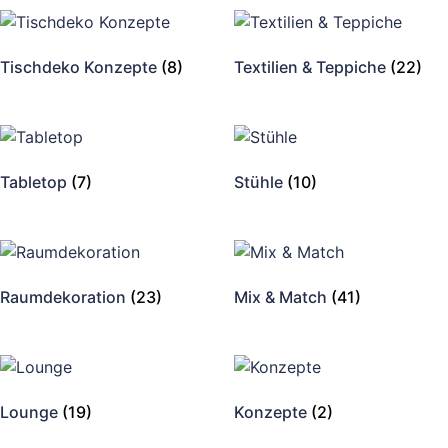
Tischdeko Konzepte
(8)
Textilien & Teppiche
(22)
Tabletop
(7)
Stühle
(10)
Raumdekoration
(23)
Mix & Match
(41)
Lounge
(19)
Konzepte
(2)