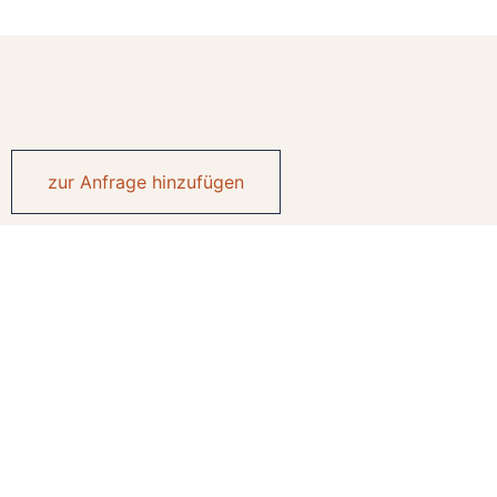
zur Anfrage hinzufügen