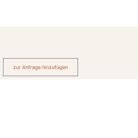
zur Anfrage hinzufügen