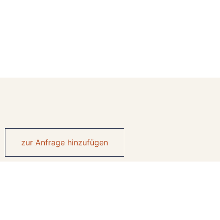
zur Anfrage hinzufügen