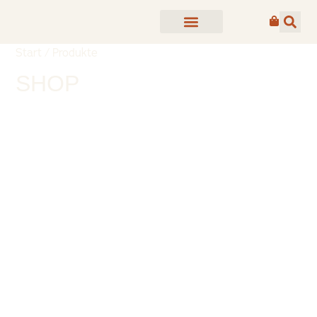
Start
/ Produkte
SHOP