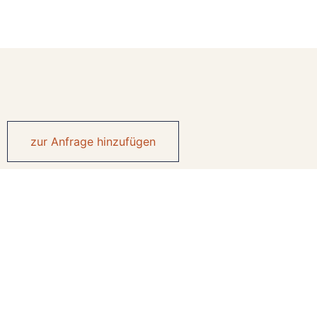
zur Anfrage hinzufügen