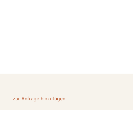
zur Anfrage hinzufügen