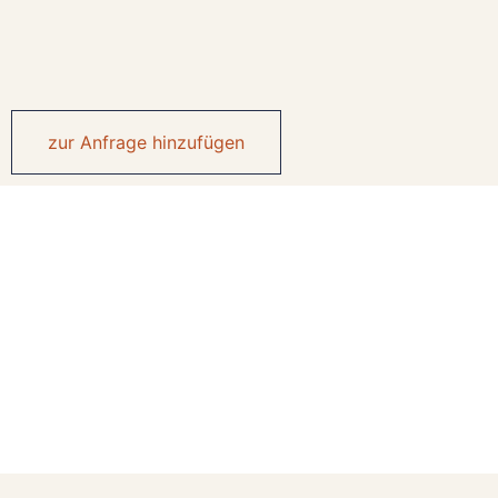
zur Anfrage hinzufügen