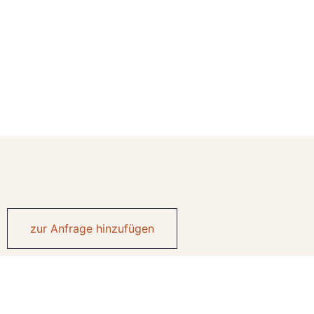
zur Anfrage hinzufügen