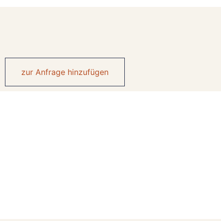
zur Anfrage hinzufügen